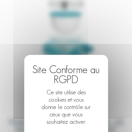
Ce site utilise des
cookies et vous
donne le contrôle sur
ceux que vous
souhaitez activer
POUR COMPLÉTER VOTRE ROUTINE : LES
AUTRES PRODUITS DE LA GAMME