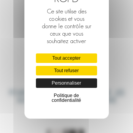
Ce site utilise des
cookies et vous
donne le contrôle sur
ceux que vous
souhaitez activer
Tout accepter
Tout refuser
Personnaliser
POUR COMPLÉTER VOTRE ROUTINE : LES
Politique de
AUTRES PRODUITS DE LA GAMME
confidentialité